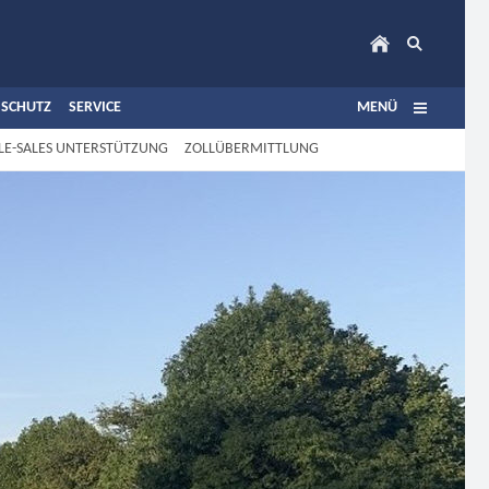
 SCHUTZ
SERVICE
MENÜ
LE-SALES UNTERSTÜTZUNG
ZOLLÜBERMITTLUNG