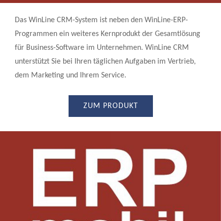
Das WinLine CRM-System ist neben den WinLine-ERP-
Programmen ein weiteres Kernprodukt der Gesamtlösung
für Business-Software im Unternehmen. WinLine CRM
unterstützt Sie bei Ihren täglichen Aufgaben im Vertrieb,
dem Marketing und Ihrem Service.
ZUM PRODUKT