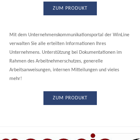
ZUM PRODUKT
Mit dem Unternehmenskommunikationsportal der WinLine
verwalten Sie alle erteilten Informationen Ihres
Unternehmens. Unterstützung bei Dokumentationen im
Rahmen des Arbeitnehmerschutzes, generelle
Arbeitsanweisungen, internen Mitteilungen und vieles
mehr!
ZUM PRODUKT