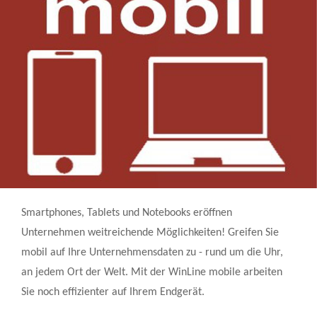
Smartphones, Tablets und Notebooks eröffnen
Unternehmen weitreichende Möglichkeiten! Greifen Sie
mobil auf Ihre Unternehmensdaten zu - rund um die Uhr,
an jedem Ort der Welt. Mit der WinLine mobile arbeiten
Sie noch effizienter auf Ihrem Endgerät.